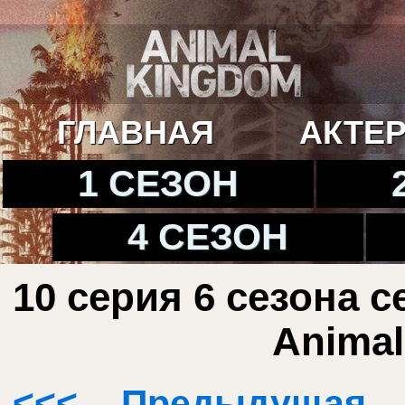
ГЛАВНАЯ
АКТЕ
1 СЕЗОН
4 СЕЗОН
10 серия 6 сезона 
Animal
<<< Предыдущая,