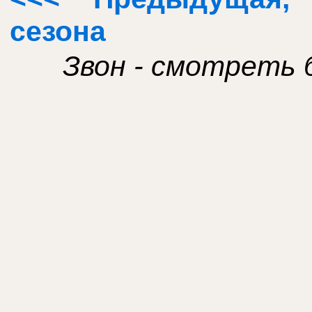
сезона
Звон - смотреть 