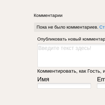
Комментарии
Пока не было комментариев.
Ст
Опубликовать новый коммента
Комментировать, как Гость, 
Имя
Em