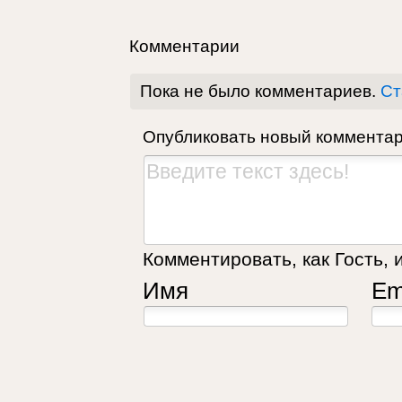
Комментарии
Пока не было комментариев.
Ст
Опубликовать новый коммента
Комментировать, как Гость, 
Имя
Em