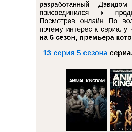
разработанный Дэвидом
присоединился к прод
Посмотрев онлайн По вол
почему интерес к сериалу н
на 6 сезон, премьера кото
13 серия 5 сезона
сериа