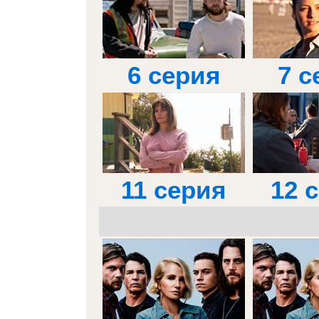
6 серия
7 с
11 серия
12 