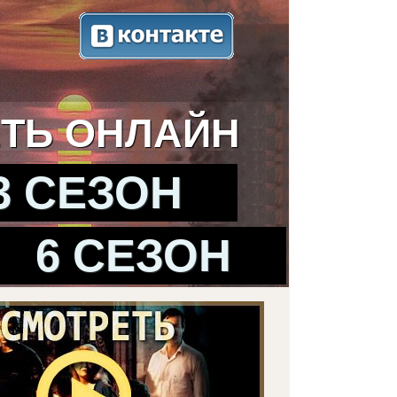
ТЬ ОНЛАЙН
3 СЕЗОН
6 СЕЗОН